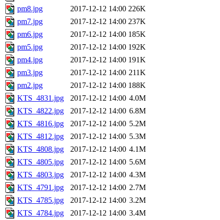
pm8.jpg
2017-12-12 14:00
226K
pm7.jpg
2017-12-12 14:00
237K
pm6.jpg
2017-12-12 14:00
185K
pm5.jpg
2017-12-12 14:00
192K
pm4.jpg
2017-12-12 14:00
191K
pm3.jpg
2017-12-12 14:00
211K
pm2.jpg
2017-12-12 14:00
188K
KTS_4831.jpg
2017-12-12 14:00
4.0M
KTS_4822.jpg
2017-12-12 14:00
6.8M
KTS_4816.jpg
2017-12-12 14:00
5.2M
KTS_4812.jpg
2017-12-12 14:00
5.3M
KTS_4808.jpg
2017-12-12 14:00
4.1M
KTS_4805.jpg
2017-12-12 14:00
5.6M
KTS_4803.jpg
2017-12-12 14:00
4.3M
KTS_4791.jpg
2017-12-12 14:00
2.7M
KTS_4785.jpg
2017-12-12 14:00
3.2M
KTS_4784.jpg
2017-12-12 14:00
3.4M